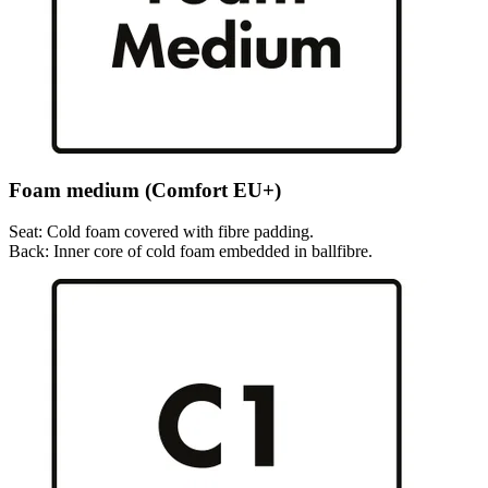
Foam medium (Comfort EU+)
Seat: Cold foam covered with fibre padding.
Back: Inner core of cold foam embedded in ballfibre.