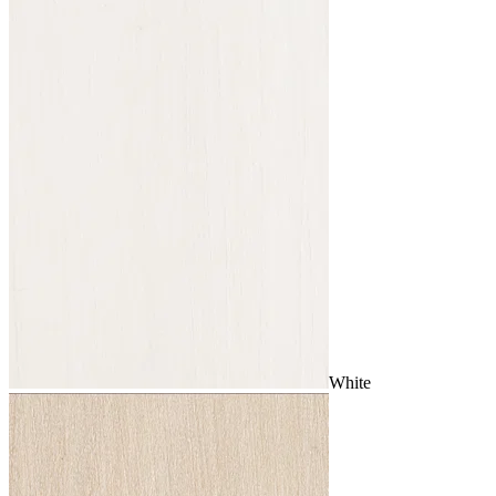
White