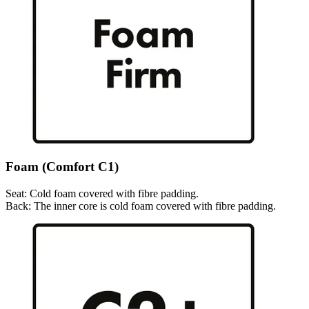
Foam (Comfort C1)
Seat: Cold foam covered with fibre padding.
Back: The inner core is cold foam covered with fibre padding.