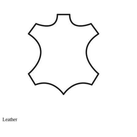
Leather