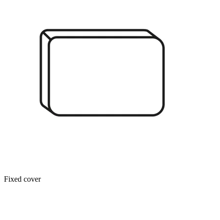
Fixed cover