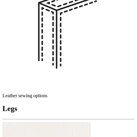
Leather sewing options
Legs