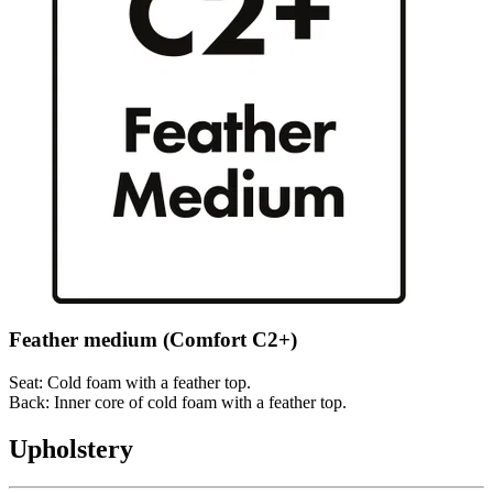
Feather medium (Comfort C2+)
Seat: Cold foam with a feather top.
Back: Inner core of cold foam with a feather top.
Upholstery