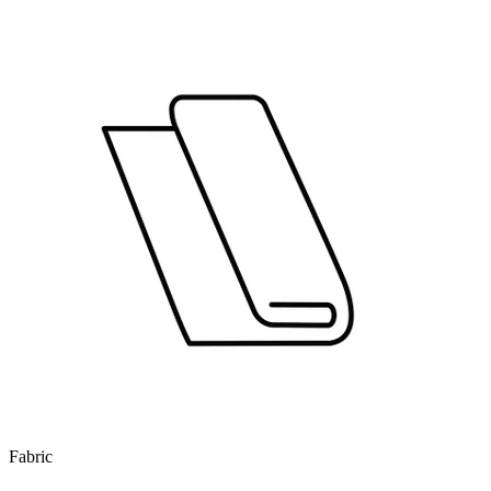
Fabric