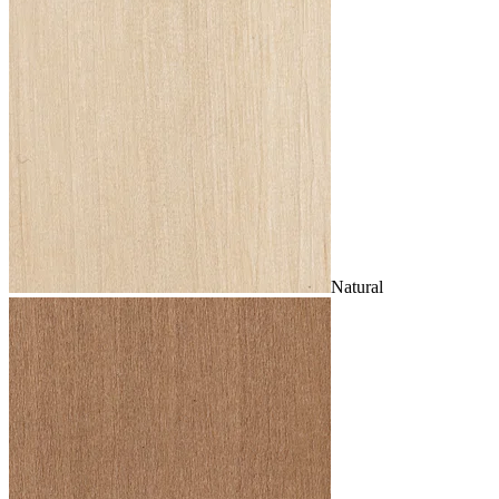
Natural