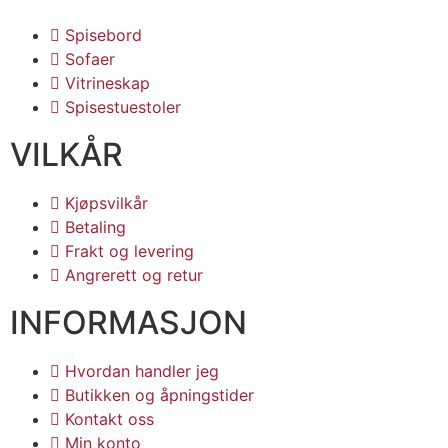
Spisebord
Sofaer
Vitrineskap
Spisestuestoler
VILKÅR
Kjøpsvilkår
Betaling
Frakt og levering
Angrerett og retur
INFORMASJON
Hvordan handler jeg
Butikken og åpningstider
Kontakt oss
Min konto