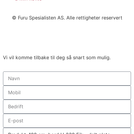
© Furu Spesialisten AS. Alle rettigheter reservert
Vi vil komme tilbake til deg så snart som mulig.