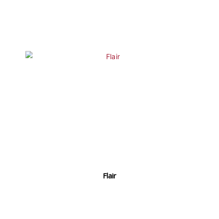
Flair