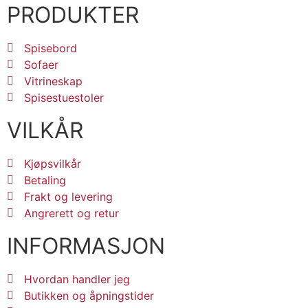
PRODUKTER
Spisebord
Sofaer
Vitrineskap
Spisestuestoler
VILKÅR
Kjøpsvilkår
Betaling
Frakt og levering
Angrerett og retur
INFORMASJON
Hvordan handler jeg
Butikken og åpningstider