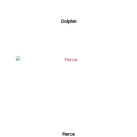
Dolphin
Fierce