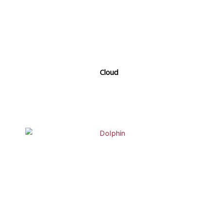
Cloud