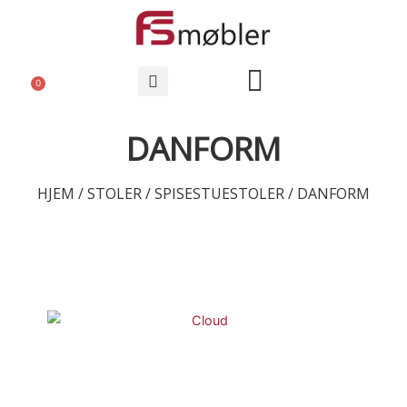
0
DANFORM
HJEM
/
STOLER
/
SPISESTUESTOLER
/ DANFORM