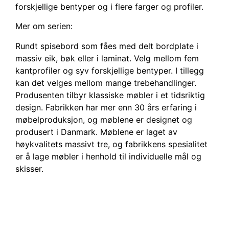
forskjellige bentyper og i flere farger og profiler.
Mer om serien:
Rundt spisebord som fåes med delt bordplate i
massiv eik, bøk eller i laminat. Velg mellom fem
kantprofiler og syv forskjellige bentyper. I tillegg
kan det velges mellom mange trebehandlinger.
Produsenten tilbyr klassiske møbler i et tidsriktig
design. Fabrikken har mer enn 30 års erfaring i
møbelproduksjon, og møblene er designet og
produsert i Danmark. Møblene er laget av
høykvalitets massivt tre, og fabrikkens spesialitet
er å lage møbler i henhold til individuelle mål og
skisser.