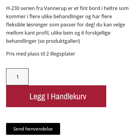
H-230 serien fra Vannerup er et fint bord i heltre som
kommer i flere ulike behandlinger og har flere
fleksible løsninger som passer for deg! du kan velge
mellom kant profil, ulike bein og 6 forskjellige
behandlinger (se produktgalleri)
Pris med plass til 2 illegsplater
Legg I Handlekurv
Send henvendelse