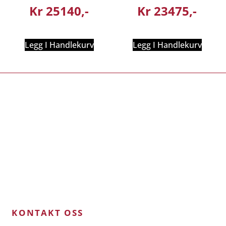
Kr
25140
Kr
23475
Legg I Handlekurv
Legg I Handlekurv
KONTAKT OSS