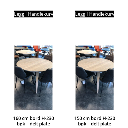
Legg I Handlekurv
Legg I Handlekurv
160 cm bord H-230
150 cm bord H-230
bøk – delt plate
bøk – delt plate