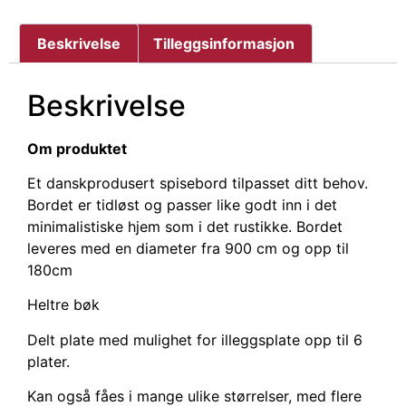
Beskrivelse
Tilleggsinformasjon
Beskrivelse
Om produktet
Et danskprodusert spisebord tilpasset ditt behov.
Bordet er tidløst og passer like godt inn i det
minimalistiske hjem som i det rustikke. Bordet
leveres med en diameter fra 900 cm og opp til
180cm
Heltre bøk
Delt plate med mulighet for illeggsplate opp til 6
plater.
Kan også fåes i mange ulike størrelser, med flere