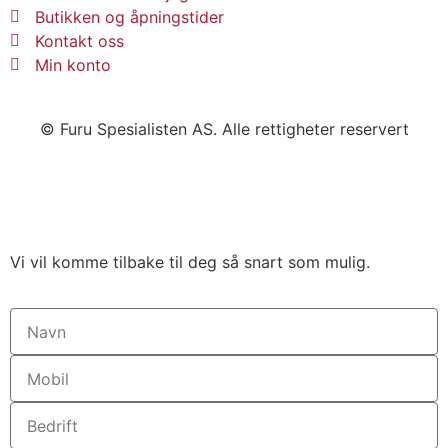
Butikken og åpningstider
Kontakt oss
Min konto
© Furu Spesialisten AS. Alle rettigheter reservert
Vi vil komme tilbake til deg så snart som mulig.