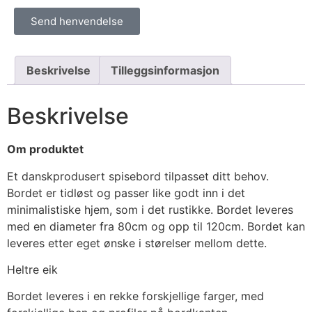
Send henvendelse
Beskrivelse
Tilleggsinformasjon
Beskrivelse
Om produktet
Et danskprodusert spisebord tilpasset ditt behov.
Bordet er tidløst og passer like godt inn i det
minimalistiske hjem, som i det rustikke. Bordet leveres
med en diameter fra 80cm og opp til 120cm. Bordet kan
leveres etter eget ønske i størelser mellom dette.
Heltre eik
Bordet leveres i en rekke forskjellige farger, med