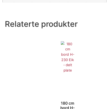
Relaterte produkter
180 cm
bord H-