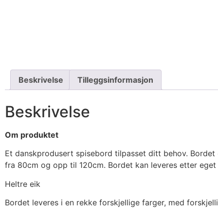
Beskrivelse
Tilleggsinformasjon
Beskrivelse
Om produktet
Et danskprodusert spisebord tilpasset ditt behov. Bordet e
fra 80cm og opp til 120cm. Bordet kan leveres etter eget 
Heltre eik
Bordet leveres i en rekke forskjellige farger, med forskjel