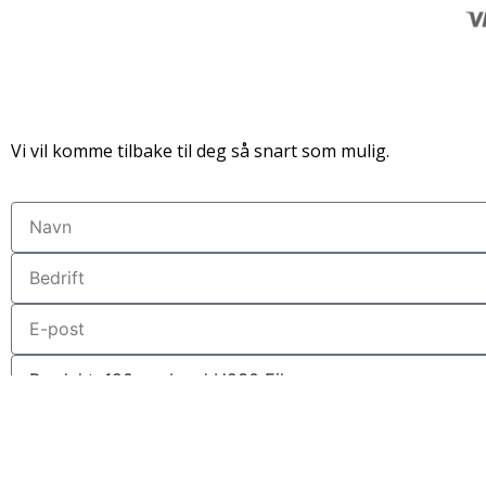
Vi vil komme tilbake til deg så snart som mulig.