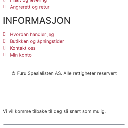
Angrerett og retur
INFORMASJON
Hvordan handler jeg
Butikken og åpningstider
Kontakt oss
Min konto
© Furu Spesialisten AS. Alle rettigheter reservert
Vi vil komme tilbake til deg så snart som mulig.