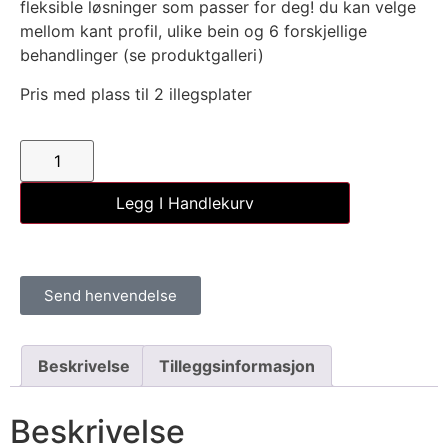
fleksible løsninger som passer for deg! du kan velge
mellom kant profil, ulike bein og 6 forskjellige
behandlinger (se produktgalleri)
Pris med plass til 2 illegsplater
Legg I Handlekurv
Send henvendelse
Beskrivelse
Tilleggsinformasjon
Beskrivelse