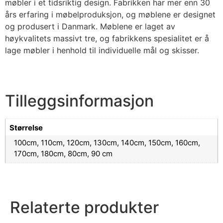
møbler i et tidsriktig design. Fabrikken har mer enn 30
års erfaring i møbelproduksjon, og møblene er designet
og produsert i Danmark. Møblene er laget av
høykvalitets massivt tre, og fabrikkens spesialitet er å
lage møbler i henhold til individuelle mål og skisser.
Tilleggsinformasjon
Størrelse
100cm, 110cm, 120cm, 130cm, 140cm, 150cm, 160cm,
170cm, 180cm, 80cm, 90 cm
Relaterte produkter