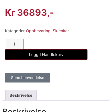
Kr
36893
Kategorier
Oppbevaring
,
Skjenker
Legg I Handlekurv
Send henvendelse
Beskrivelse
Beskrivelse