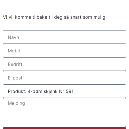
Vi vil komme tilbake til deg så snart som mulig.