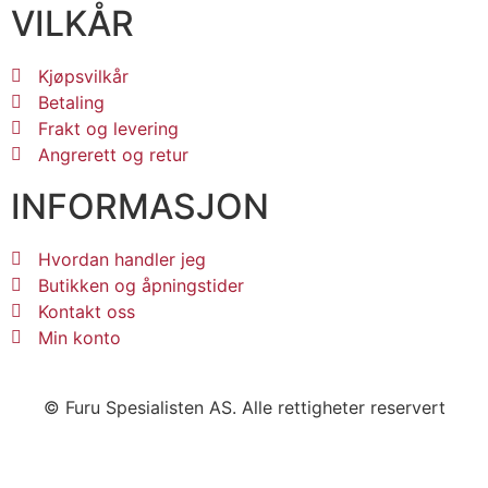
VILKÅR
Kjøpsvilkår
Betaling
Frakt og levering
Angrerett og retur
INFORMASJON
Hvordan handler jeg
Butikken og åpningstider
Kontakt oss
Min konto
© Furu Spesialisten AS. Alle rettigheter reservert