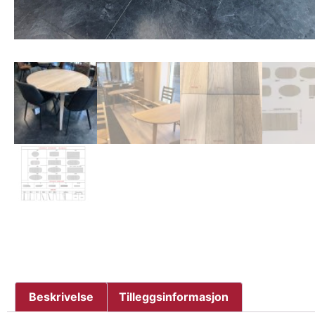
Beskrivelse
Tilleggsinformasjon