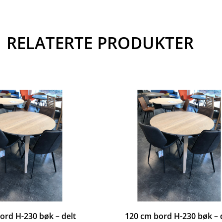
RELATERTE PRODUKTER
ord H-230 bøk – delt
120 cm bord H-230 bøk – 