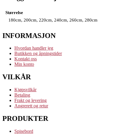
Størrelse
180cm, 200cm, 220cm, 240cm, 260cm, 280cm
INFORMASJON
Hvordan handler jeg
Butikken og åpningstider
Kontakt oss
Min konto
VILKÅR
Kjøpsvilkår
Betaling
Frakt og levering
Angrerett og retur
PRODUKTER
Spisebord