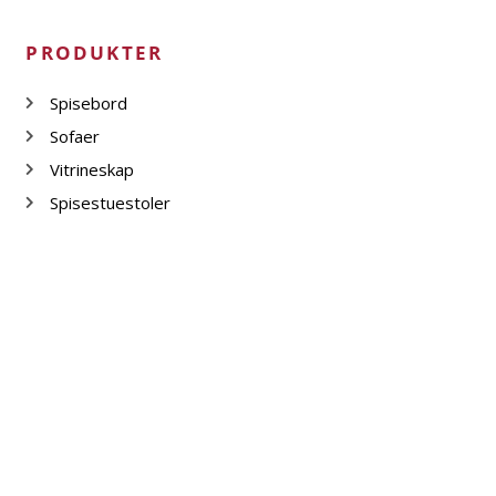
PRODUKTER
Spisebord
Sofaer
Vitrineskap
Spisestuestoler