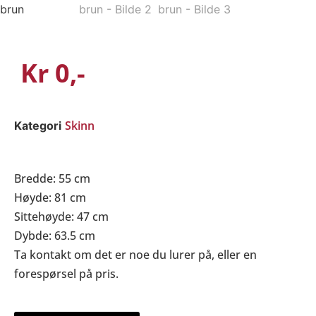
Kr
0
Skinn
Kategori
Bredde
: 55 cm
Høyde
: 81 cm
Sittehøyde:
47 cm
Dybde:
63.5 cm
Ta kontakt om det er noe du lurer på, eller en
forespørsel på pris.