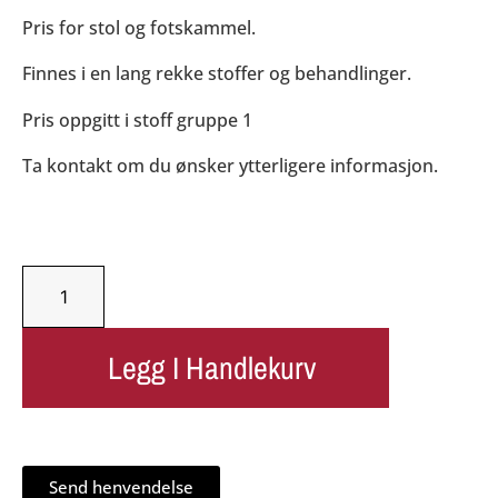
Pris for stol og fotskammel.
Finnes i en lang rekke stoffer og behandlinger.
Pris oppgitt i stoff gruppe 1
Ta kontakt om du ønsker ytterligere informasjon.
Legg I Handlekurv
Send henvendelse