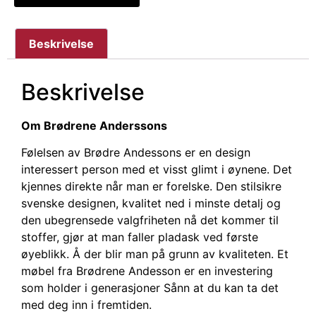
Beskrivelse
Beskrivelse
Om Brødrene Anderssons
Følelsen av Brødre Andessons er en design
interessert person med et visst glimt i øynene. Det
kjennes direkte når man er forelske. Den stilsikre
svenske designen, kvalitet ned i minste detalj og
den ubegrensede valgfriheten nå det kommer til
stoffer, gjør at man faller pladask ved første
øyeblikk. Å der blir man på grunn av kvaliteten. Et
møbel fra Brødrene Andesson er en investering
som holder i generasjoner Sånn at du kan ta det
med deg inn i fremtiden.