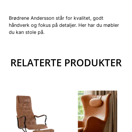
Brødrene Andersson står for kvalitet, godt
håndverk og fokus på detaljer. Her har du møbler
du kan stole på.
RELATERTE PRODUKTER