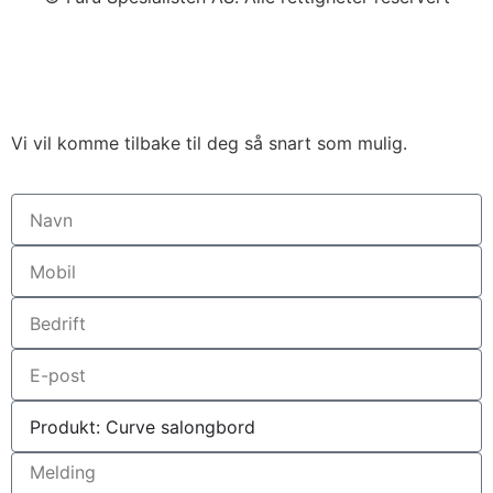
Vi vil komme tilbake til deg så snart som mulig.