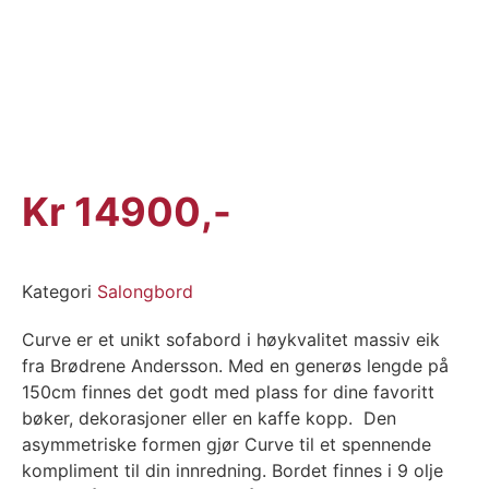
Kr
14900
Kategori
Salongbord
Curve er et unikt sofabord i høykvalitet massiv eik
fra Brødrene Andersson. Med en generøs lengde på
150cm finnes det godt med plass for dine favoritt
bøker, dekorasjoner eller en kaffe kopp. Den
asymmetriske formen gjør Curve til et spennende
kompliment til din innredning. Bordet finnes i 9 olje