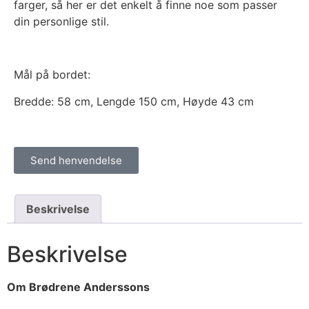
farger, så her er det enkelt å finne noe som passer
din personlige stil.
Mål på bordet:
Bredde: 58 cm, Lengde 150 cm, Høyde 43 cm
Send henvendelse
Beskrivelse
Beskrivelse
Om Brødrene Anderssons