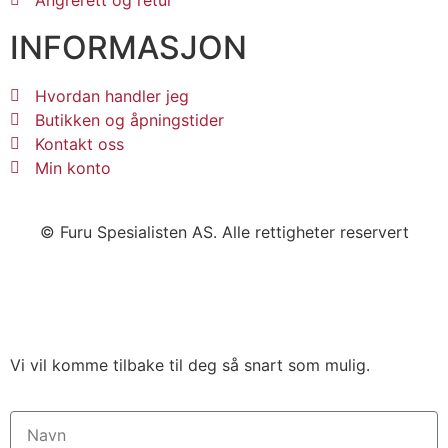
Angrerett og retur
INFORMASJON
Hvordan handler jeg
Butikken og åpningstider
Kontakt oss
Min konto
© Furu Spesialisten AS. Alle rettigheter reservert
Vi vil komme tilbake til deg så snart som mulig.