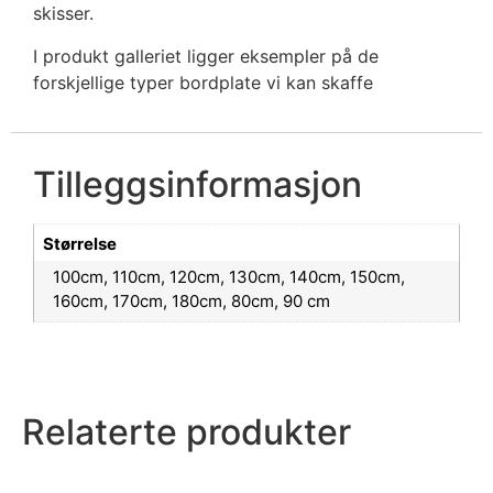
skisser.
I produkt galleriet ligger eksempler på de
forskjellige typer bordplate vi kan skaffe
Tilleggsinformasjon
Størrelse
100cm, 110cm, 120cm, 130cm, 140cm, 150cm,
160cm, 170cm, 180cm, 80cm, 90 cm
Relaterte produkter