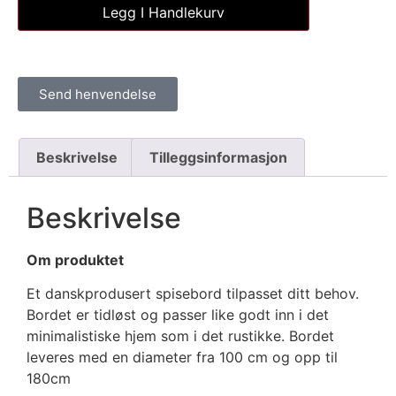
Legg I Handlekurv
Send henvendelse
Beskrivelse
Tilleggsinformasjon
Beskrivelse
Om produktet
Et danskprodusert spisebord tilpasset ditt behov.
Bordet er tidløst og passer like godt inn i det
minimalistiske hjem som i det rustikke. Bordet
leveres med en diameter fra 100 cm og opp til
180cm