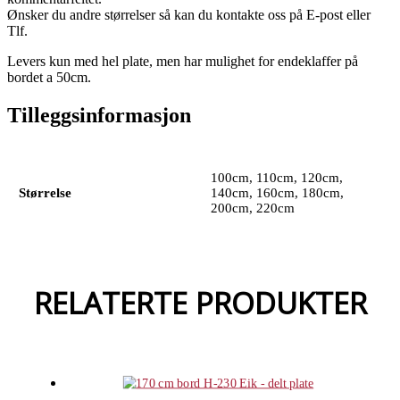
Ønsker du andre størrelser så kan du kontakte oss på E-post eller
Tlf.
Levers kun med hel plate, men har mulighet for endeklaffer på
bordet a 50cm.
Tilleggsinformasjon
100cm, 110cm, 120cm,
Størrelse
140cm, 160cm, 180cm,
200cm, 220cm
RELATERTE PRODUKTER