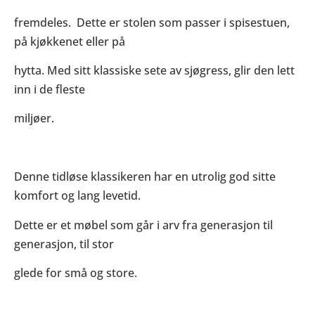
fremdeles. Dette er stolen som passer i spisestuen,
på kjøkkenet eller på
hytta. Med sitt klassiske sete av sjøgress, glir den lett
inn i de fleste
miljøer.
Denne tidløse klassikeren har en utrolig god sitte
komfort og lang levetid.
Dette er et møbel som går i arv fra generasjon til
generasjon, til stor
glede for små og store.