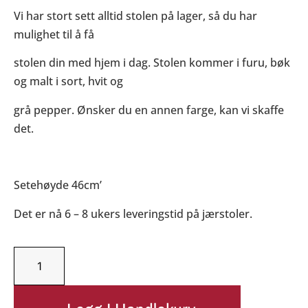
Vi har stort sett alltid stolen på lager, så du har
mulighet til å få
stolen din med hjem i dag. Stolen kommer i furu, bøk
og malt i sort, hvit og
grå pepper. Ønsker du en annen farge, kan vi skaffe
det.
Setehøyde 46cm’
Det er nå 6 – 8 ukers leveringstid på jærstoler.