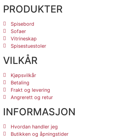
PRODUKTER
Spisebord
Sofaer
Vitrineskap
Spisestuestoler
VILKÅR
Kjøpsvilkår
Betaling
Frakt og levering
Angrerett og retur
INFORMASJON
Hvordan handler jeg
Butikken og åpningstider