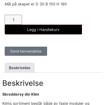
Mål på skapet er D 30 B 150 H 180
Legg I Handlekurv
Send henvendelse
Beskrivelse
Beskrivelse
Skreddersy din Klim
Klims sortiment består både av faste moduler og