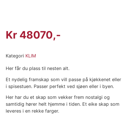
Kr
48070
Kategori
KLIM
Her får du plass til nesten alt.
Et nydelig framskap som vill passe på kjøkkenet eller
i spisestuen. Passer perfekt ved sjøen eller i byen.
Her har du et skap som vekker frem nostalgi og
samtidig hører helt hjemme i tiden. Et eike skap som
leveres i en rekke farger.