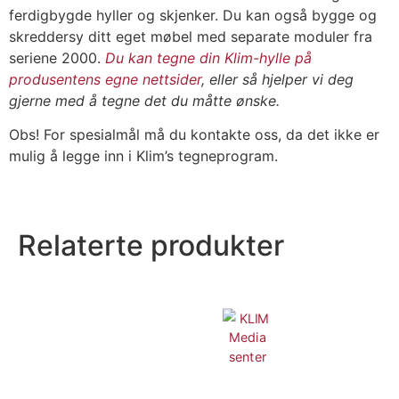
ferdigbygde hyller og skjenker. Du kan også bygge og
skreddersy ditt eget møbel med separate moduler fra
seriene 2000.
Du kan tegne din Klim-hylle på
produsentens egne nettsider
, eller så hjelper vi deg
gjerne med å tegne det du måtte ønske.
Obs! For spesialmål må du kontakte oss, da det ikke er
mulig å legge inn i Klim’s tegneprogram.
Relaterte produkter