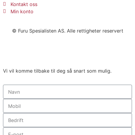
Kontakt oss
Min konto
© Furu Spesialisten AS. Alle rettigheter reservert
Vi vil komme tilbake til deg så snart som mulig.