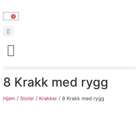
0
8 Krakk med rygg
Hjem
/
Stoler
/
Krakker
/ 8 Krakk med rygg