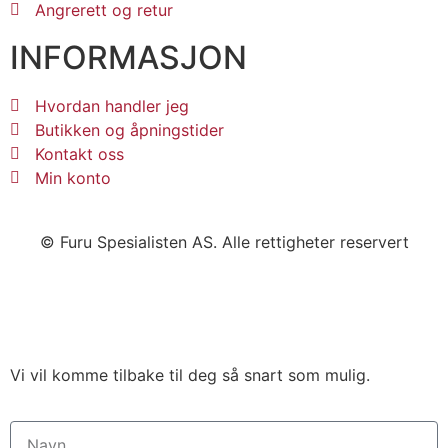
Angrerett og retur
INFORMASJON
Hvordan handler jeg
Butikken og åpningstider
Kontakt oss
Min konto
© Furu Spesialisten AS. Alle rettigheter reservert
Vi vil komme tilbake til deg så snart som mulig.