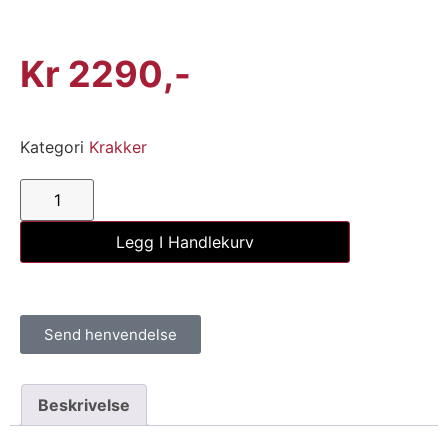
Kr
2290
Kategori
Krakker
Legg I Handlekurv
Send henvendelse
Beskrivelse