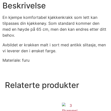
Beskrivelse
En kjempe komfortabel kjøkkenkrakk som lett kan
tilpasses din kjøkkenøy. Som standard kommer den
med en høyde på 65 cm, men den kan endres etter ditt
behov.
Avbildet er krakken malt i sort med antikk slitasje, men
vi leverer den i ønsket farge.
Materiale: furu
Relaterte produkter