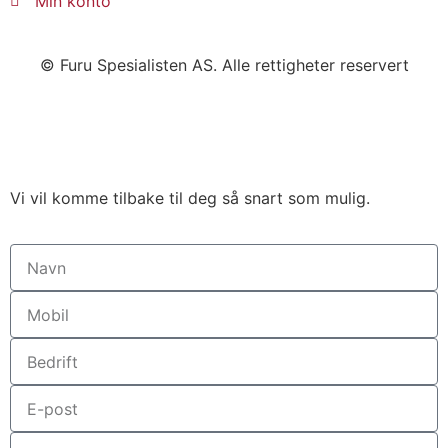
Min konto
© Furu Spesialisten AS. Alle rettigheter reservert
Vi vil komme tilbake til deg så snart som mulig.