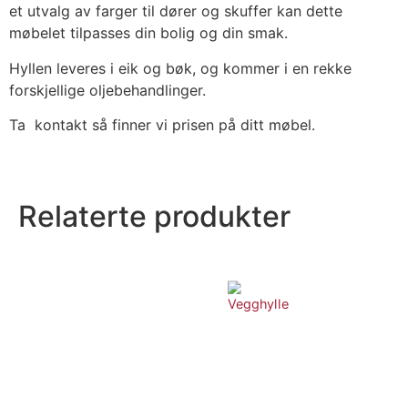
et utvalg av farger til dører og skuffer kan dette
møbelet tilpasses din bolig og din smak.
Hyllen leveres i eik og bøk, og kommer i en rekke
forskjellige oljebehandlinger.
Ta kontakt så finner vi prisen på ditt møbel.
Relaterte produkter