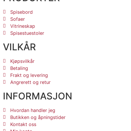
Spisebord
Sofaer
Vitrineskap
Spisestuestoler
VILKÅR
Kjøpsvilkår
Betaling
Frakt og levering
Angrerett og retur
INFORMASJON
Hvordan handler jeg
Butikken og åpningstider
Kontakt oss