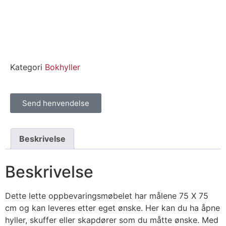
Kategori
Bokhyller
Send henvendelse
Beskrivelse
Beskrivelse
Dette lette oppbevaringsmøbelet har målene 75 X 75
cm og kan leveres etter eget ønske. Her kan du ha åpne
hyller, skuffer eller skapdører som du måtte ønske. Med