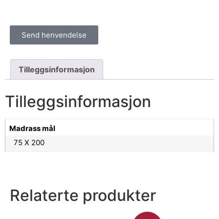
Send henvendelse
Tilleggsinformasjon
Tilleggsinformasjon
Madrass mål
75 X 200
Relaterte produkter