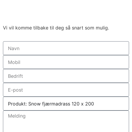
Vi vil komme tilbake til deg så snart som mulig.