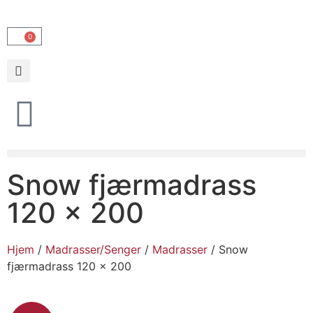
0
Snow fjærmadrass
120 x 200
Hjem
/
Madrasser/Senger
/
Madrasser
/ Snow
fjærmadrass 120 x 200