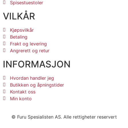
Spisestuestoler
VILKÅR
Kjøpsvilkår
Betaling
Frakt og levering
Angrerett og retur
INFORMASJON
Hvordan handler jeg
Butikken og åpningstider
Kontakt oss
Min konto
© Furu Spesialisten AS. Alle rettigheter reservert