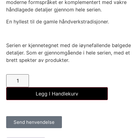
moderne formspråket er komplementert med vakre
håndlagede detaljer gjennom hele serien.
En hyllest til de gamle håndverkstradisjoner.
Serien er kjennetegnet med de iøynefallende bølgede
detaljer. Som er gjennomgående i hele serien, med et
brett spekter av produkter.
Legg I Handlekurv
Send henvendelse