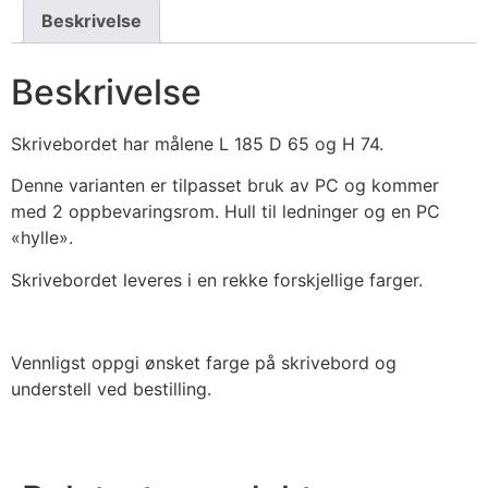
Beskrivelse
Beskrivelse
Skrivebordet har målene L 185 D 65 og H 74.
Denne varianten er tilpasset bruk av PC og kommer
med 2 oppbevaringsrom. Hull til ledninger og en PC
«hylle».
Skrivebordet leveres i en rekke forskjellige farger.
Vennligst oppgi ønsket farge på skrivebord og
understell ved bestilling.