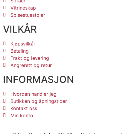
Sofaer
Vitrineskap
Spisestuestoler
VILKÅR
Kjøpsvilkår
Betaling
Frakt og levering
Angrerett og retur
INFORMASJON
Hvordan handler jeg
Butikken og åpningstider
Kontakt oss
Min konto