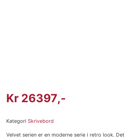
Kr
26397
Kategori
Skrivebord
Velvet serien er en moderne serie i retro look. Det