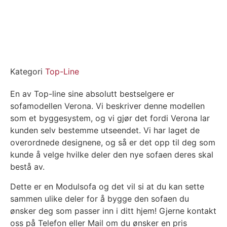
Kategori
Top-Line
En av Top-line sine absolutt bestselgere er
sofamodellen Verona. Vi beskriver denne modellen
som et byggesystem, og vi gjør det fordi Verona lar
kunden selv bestemme utseendet. Vi har laget de
overordnede designene, og så er det opp til deg som
kunde å velge hvilke deler den nye sofaen deres skal
bestå av.
Dette er en Modulsofa og det vil si at du kan sette
sammen ulike deler for å bygge den sofaen du
ønsker deg som passer inn i ditt hjem! Gjerne kontakt
oss på Telefon eller Mail om du ønsker en pris