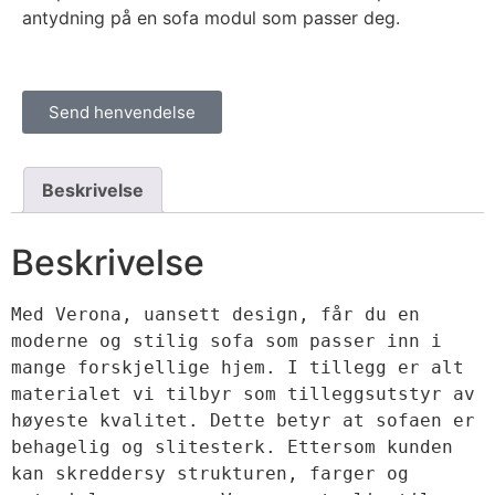
antydning på en sofa modul som passer deg.
Send henvendelse
Beskrivelse
Beskrivelse
Med Verona, uansett design, får du en 
moderne og stilig sofa som passer inn i 
mange forskjellige hjem. I tillegg er alt 
materialet vi tilbyr som tilleggsutstyr av 
høyeste kvalitet. Dette betyr at sofaen er 
behagelig og slitesterk. Ettersom kunden 
kan skreddersy strukturen, farger og 