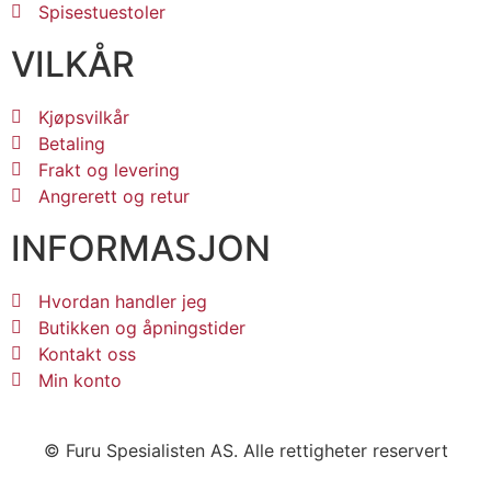
Spisestuestoler
VILKÅR
Kjøpsvilkår
Betaling
Frakt og levering
Angrerett og retur
INFORMASJON
Hvordan handler jeg
Butikken og åpningstider
Kontakt oss
Min konto
© Furu Spesialisten AS. Alle rettigheter reservert