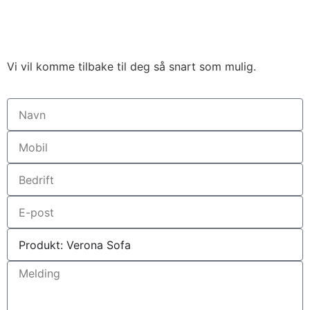
Vi vil komme tilbake til deg så snart som mulig.