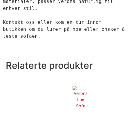
materialer, passer Verona naturlig til 
enhver stil. 

Kontakt oss eller kom en tur innom 
butikken om du lurer på noe eller ønsker å 
teste sofaen.
Relaterte produkter