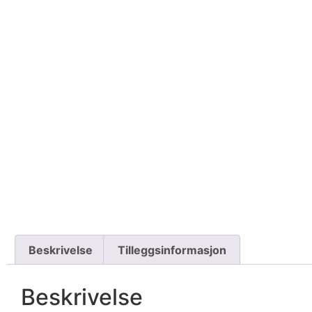
Beskrivelse
Tilleggsinformasjon
Beskrivelse