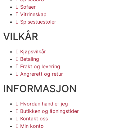
Sofaer
Vitrineskap
Spisestuestoler
VILKÅR
Kjøpsvilkår
Betaling
Frakt og levering
Angrerett og retur
INFORMASJON
Hvordan handler jeg
Butikken og åpningstider
Kontakt oss
Min konto