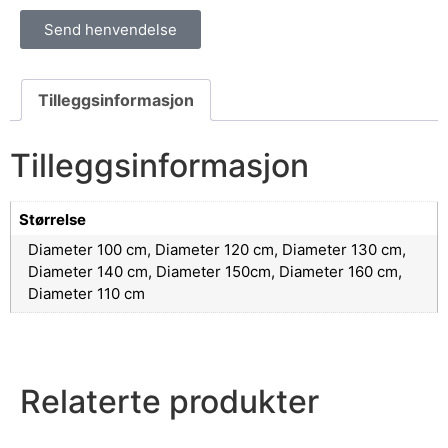
Send henvendelse
Tilleggsinformasjon
Tilleggsinformasjon
Størrelse
Diameter 100 cm, Diameter 120 cm, Diameter 130 cm,
Diameter 140 cm, Diameter 150cm, Diameter 160 cm,
Diameter 110 cm
Relaterte produkter