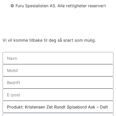
© Furu Spesialisten AS. Alle rettigheter reservert
Vi vil komme tilbake til deg så snart som mulig.