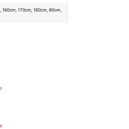
, 160cm, 170cm, 180cm, 80cm,