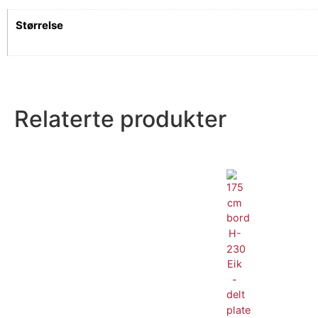
Størrelse
Relaterte produkter