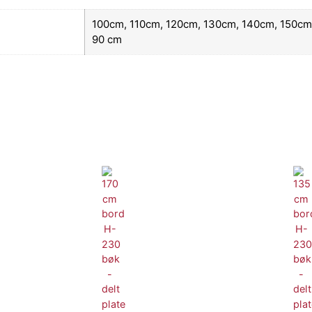
100cm, 110cm, 120cm, 130cm, 140cm, 150cm
90 cm