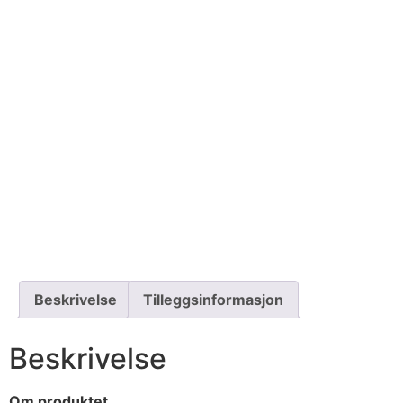
Beskrivelse
Tilleggsinformasjon
Beskrivelse
Om produktet