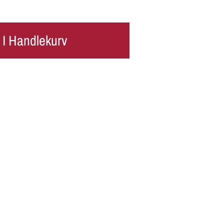
 I Handlekurv