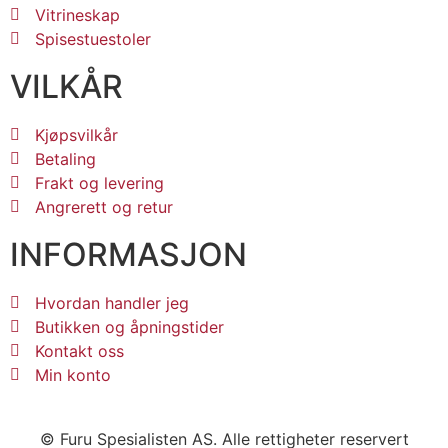
Vitrineskap
Spisestuestoler
VILKÅR
Kjøpsvilkår
Betaling
Frakt og levering
Angrerett og retur
INFORMASJON
Hvordan handler jeg
Butikken og åpningstider
Kontakt oss
Min konto
© Furu Spesialisten AS. Alle rettigheter reservert