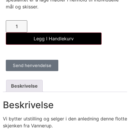
mål og skisser.
Legg I Handlekurv
Send henvendelse
Beskrivelse
Beskrivelse
Vi bytter utstilling og selger i den anledning denne flotte
skjenken fra Vannerup.