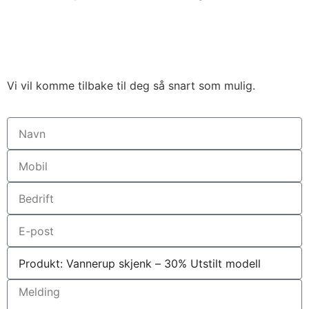
Vi vil komme tilbake til deg så snart som mulig.