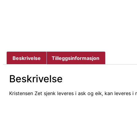
Beskrivelse
Tilleggsinformasjon
Beskrivelse
Kristensen Zet sjenk leveres i ask og eik, kan leveres 