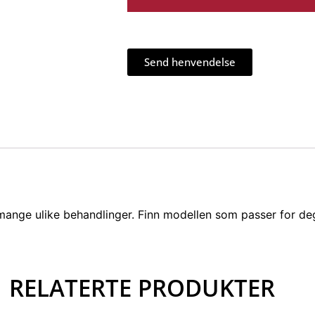
Send henvendelse
i mange ulike behandlinger. Finn modellen som passer for de
RELATERTE PRODUKTER